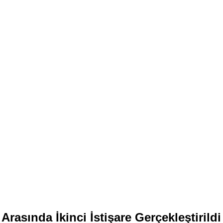
Arasında İkinci İstişare Gerçekleştirildi