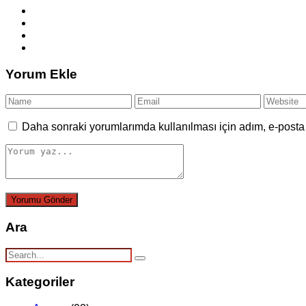
Yorum Ekle
Daha sonraki yorumlarımda kullanılması için adım, e-posta 
Ara
Kategoriler