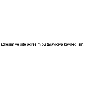
adresim ve site adresim bu tarayıcıya kaydedilsin.